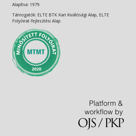
Alapítva: 1979.
Támogatók: ELTE BTK Kari Kiválósági Alap, ELTE
Folyóirat-fejlesztési Alap.