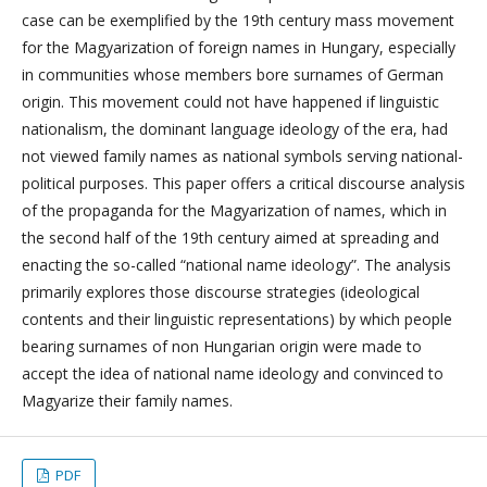
case can be exemplified by the 19th century mass movement
for the Magyarization of foreign names in Hungary, especially
in communities whose members bore surnames of German
origin. This movement could not have happened if linguistic
nationalism, the dominant language ideology of the era, had
not viewed family names as national symbols serving national-
political purposes. This paper offers a critical discourse analysis
of the propaganda for the Magyarization of names, which in
the second half of the 19th century aimed at spreading and
enacting the so-called “national name ideology”. The analysis
primarily explores those discourse strategies (ideological
contents and their linguistic representations) by which people
bearing surnames of non Hungarian origin were made to
accept the idea of national name ideology and convinced to
Magyarize their family names.
PDF