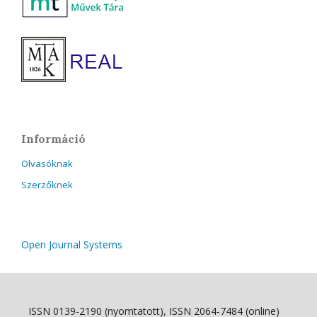
Információ
Olvasóknak
Szerzőknek
Open Journal Systems
ISSN 0139-2190 (nyomtatott), ISSN 2064-7484 (online)