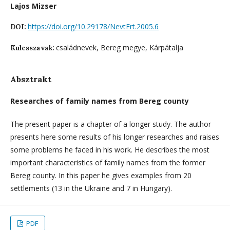
Lajos Mizser
https://doi.org/10.29178/NevtErt.2005.6
DOI:
családnevek, Bereg megye, Kárpátalja
Kulcsszavak:
Absztrakt
Researches of family names from Bereg county
The present paper is a chapter of a longer study. The author
presents here some results of his longer researches and raises
some problems he faced in his work. He describes the most
important characteristics of family names from the former
Bereg county. In this paper he gives examples from 20
settlements (13 in the Ukraine and 7 in Hungary).
PDF