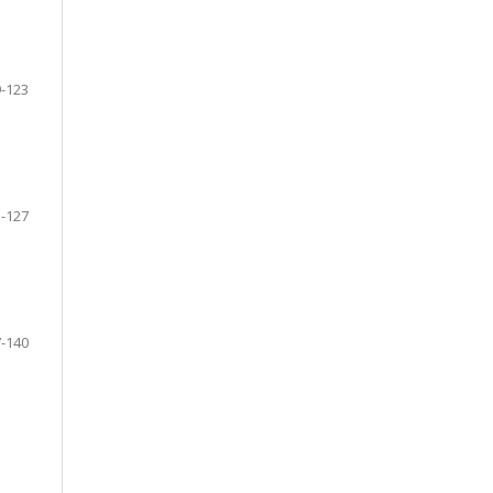
-123
-127
-140