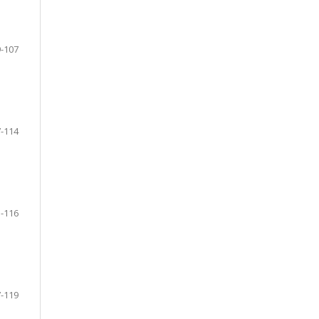
-107
-114
-116
-119