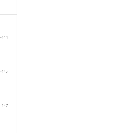
-144
-145
-147