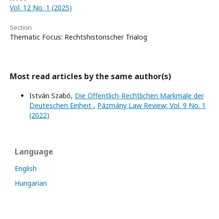
Vol. 12 No. 1 (2025)
Section
Thematic Focus: Rechtshistorischer Trialog
Most read articles by the same author(s)
István Szabó,
Die Öffentlich-Rechtlichen Markmale der
Deuteschen Einheit
,
Pázmány Law Review: Vol. 9 No. 1
(2022)
Language
English
Hungarian