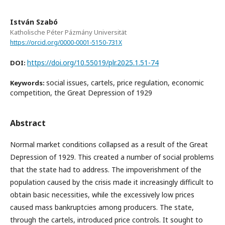
István Szabó
Katholische Péter Pázmány Universität
https://orcid.org/0000-0001-5150-731X
https://doi.org/10.55019/plr.2025.1.51-74
DOI:
social issues, cartels, price regulation, economic
Keywords:
competition, the Great Depression of 1929
Abstract
Normal market conditions collapsed as a result of the Great
Depression of 1929. This created a number of social problems
that the state had to address. The impoverishment of the
population caused by the crisis made it increasingly difficult to
obtain basic necessities, while the excessively low prices
caused mass bankruptcies among producers. The state,
through the cartels, introduced price controls. It sought to