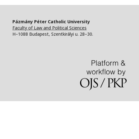
Pázmány Péter Catholic University
Faculty of Law and Political Sciences
H–1088 Budapest, Szentkirályi u. 28–30.