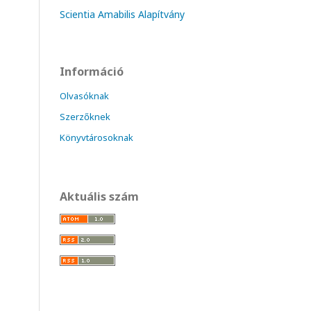
Scientia Amabilis Alapítvány
Információ
Olvasóknak
Szerzőknek
Könyvtárosoknak
Aktuális szám