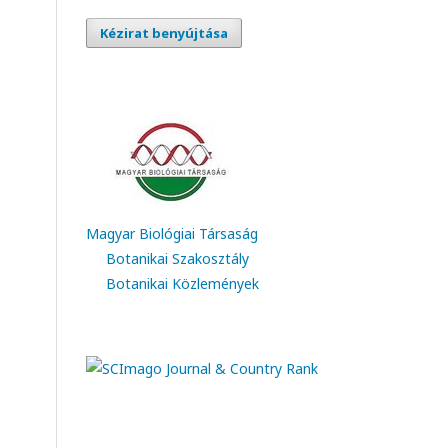
Kézirat benyújtása
Magyar Biológiai Társaság
Botanikai Szakosztály
Botanikai Közlemények