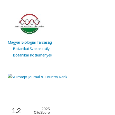
Magyar Biológiai Társaság
Botanikai Szakosztály
Botanikai Közlemények
1.2
2025
CiteScore