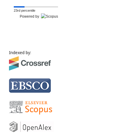
23rd percentile
Powered by
Indexed by: