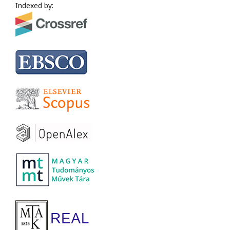
Indexed by: