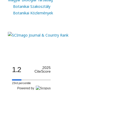
Botanikai Szakosztály
Botanikai Közlemények
1.2
2025
CiteScore
23rd percentile
Powered by