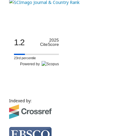
1.2
2025
CiteScore
23rd percentile
Powered by
Indexed by: