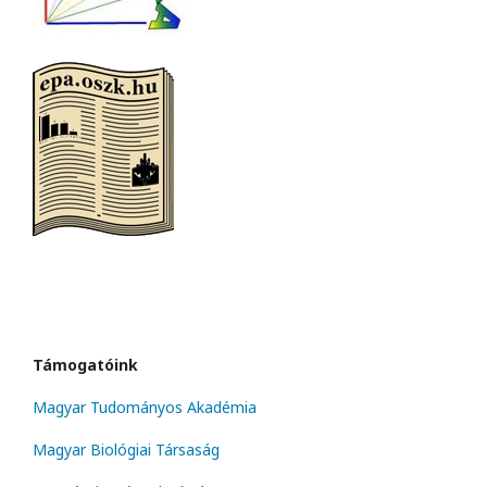
Támogatóink
Magyar Tudományos Akadémia
Magyar Biológiai Társaság