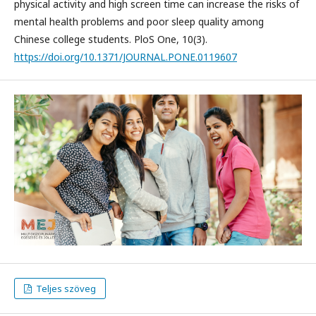
physical activity and high screen time can increase the risks of
mental health problems and poor sleep quality among
Chinese college students. PloS One, 10(3).
https://doi.org/10.1371/JOURNAL.PONE.0119607
Teljes szöveg