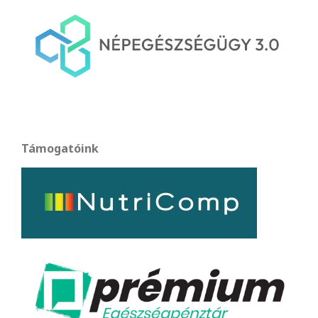
Támogatóink