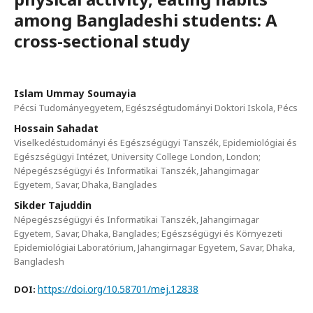
among Bangladeshi students: A
cross-sectional study
Islam Ummay Soumayia
Pécsi Tudományegyetem, Egészségtudományi Doktori Iskola, Pécs
Hossain Sahadat
Viselkedéstudományi és Egészségügyi Tanszék, Epidemiológiai és
Egészségügyi Intézet, University College London, London;
Népegészségügyi és Informatikai Tanszék, Jahangirnagar
Egyetem, Savar, Dhaka, Banglades
Sikder Tajuddin
Népegészségügyi és Informatikai Tanszék, Jahangirnagar
Egyetem, Savar, Dhaka, Banglades; Egészségügyi és Környezeti
Epidemiológiai Laboratórium, Jahangirnagar Egyetem, Savar, Dhaka,
Bangladesh
https://doi.org/10.58701/mej.12838
DOI: