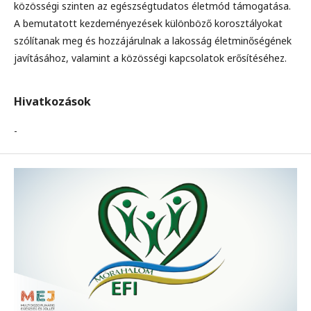
közösségi szinten az egészségtudatos életmód támogatása.
A bemutatott kezdeményezések különböző korosztályokat
szólítanak meg és hozzájárulnak a lakosság életminőségének
javításához, valamint a közösségi kapcsolatok erősítéséhez.
Hivatkozások
-