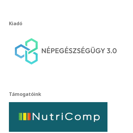
Kiadó
Támogatóink