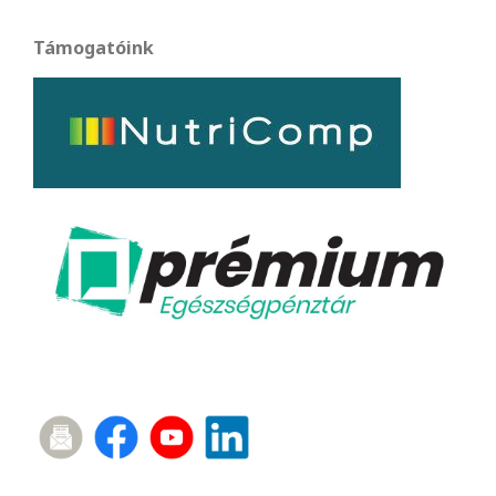
Támogatóink