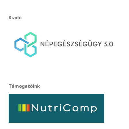
Kiadó
Támogatóink