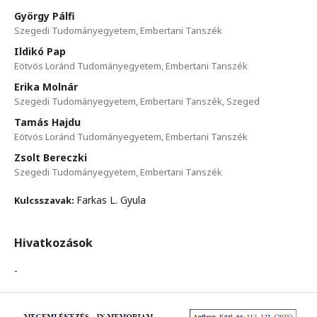
György Pálfi
Szegedi Tudományegyetem, Embertani Tanszék
Ildikó Pap
Eötvös Loránd Tudományegyetem, Embertani Tanszék
Erika Molnár
Szegedi Tudományegyetem, Embertani Tanszék, Szeged
Tamás Hajdu
Eötvös Loránd Tudományegyetem, Embertani Tanszék
Zsolt Bereczki
Szegedi Tudományegyetem, Embertani Tanszék
Farkas L. Gyula
Kulcsszavak:
Hivatkozások
-