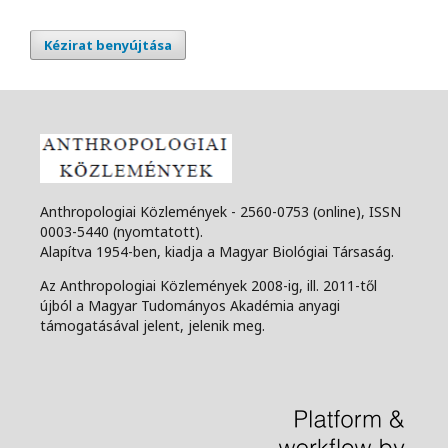
Kézirat benyújtása
Anthropologiai Közlemények - 2560-0753 (online), ISSN
0003-5440 (nyomtatott).
Alapítva 1954-ben, kiadja a Magyar Biológiai Társaság.
Az Anthropologiai Közlemények 2008-ig, ill. 2011-től
újból a Magyar Tudományos Akadémia anyagi
támogatásával jelent, jelenik meg.