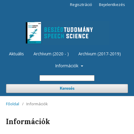
Regisztráció
Bejelentkezés
Aktuális
Archívum (2020 - )
Archívum (2017-2019)
Információk
Keresés
Főoldal
/
Információk
Információk