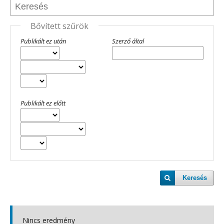
Bővített szűrök
Publikált ez után
Szerző által
Publikált ez előtt
Keresés
Nincs eredmény