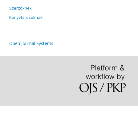
Szerzőknek
Könyvtárosoknak
Open Journal Systems