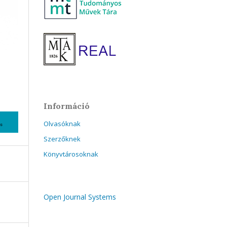
Információ
Olvasóknak
Szerzőknek
Könyvtárosoknak
Open Journal Systems