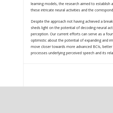
learning models, the research aimed to establish
these intricate neural activities and the correspo
Despite the approach not having achieved a break
sheds light on the potential of decoding neural act
perception. Our current efforts can serve as a fou
optimistic about the potential of expanding and i
move closer towards more advanced BCIs, better
processes underlying perceived speech and its rel