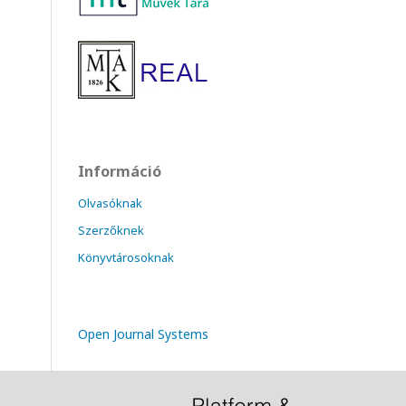
Információ
Olvasóknak
Szerzőknek
Könyvtárosoknak
Open Journal Systems