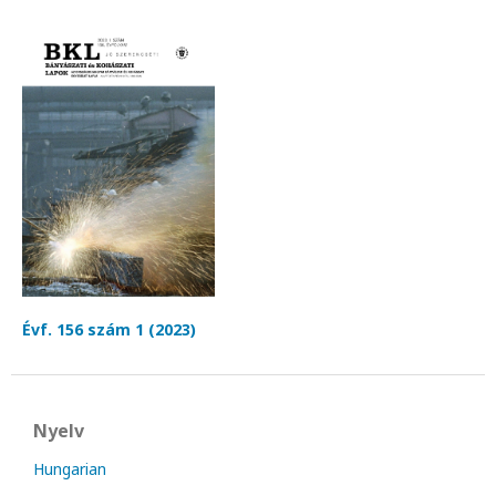
Évf. 156 szám 1 (2023)
Nyelv
Hungarian