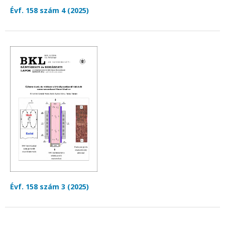
Évf. 158 szám 4 (2025)
Évf. 158 szám 3 (2025)