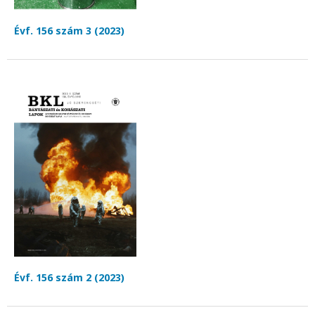
Évf. 156 szám 3 (2023)
Évf. 156 szám 2 (2023)