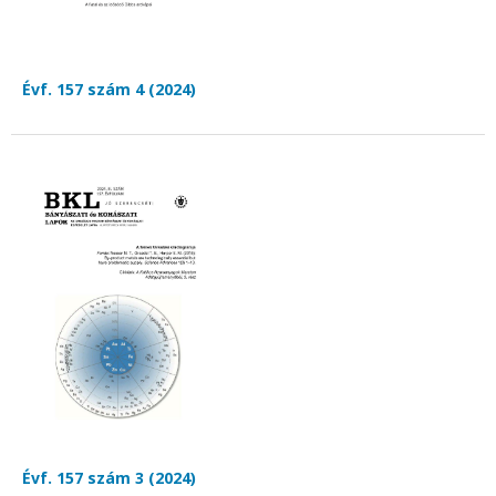
Évf. 157 szám 4 (2024)
Évf. 157 szám 3 (2024)