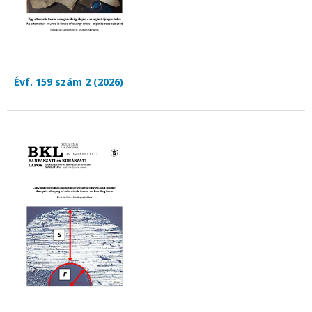
Évf. 159 szám 2 (2026)