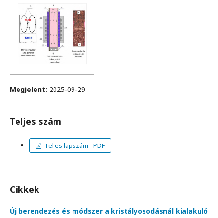
Megjelent:
2025-09-29
Teljes szám
Teljes lapszám - PDF
Cikkek
Új berendezés és módszer a kristályosodásnál kialakuló