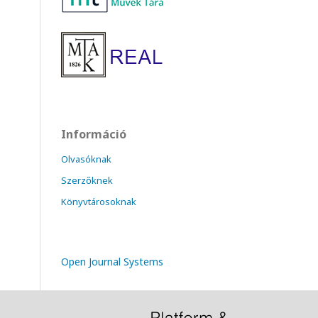
Információ
Olvasóknak
Szerzőknek
Könyvtárosoknak
Open Journal Systems