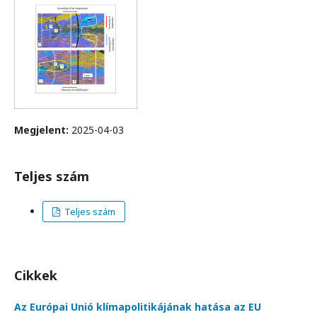
Megjelent:
2025-04-03
Teljes szám
Teljes szám
Cikkek
Az Európai Unió klímapolitikájának hatása az EU