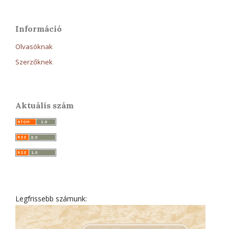
Információ
Olvasóknak
Szerzőknek
Aktuális szám
Legfrissebb számunk: