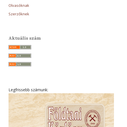
Olvasóknak
Szerzőknek
Aktuális szám
Legfrissebb számunk: