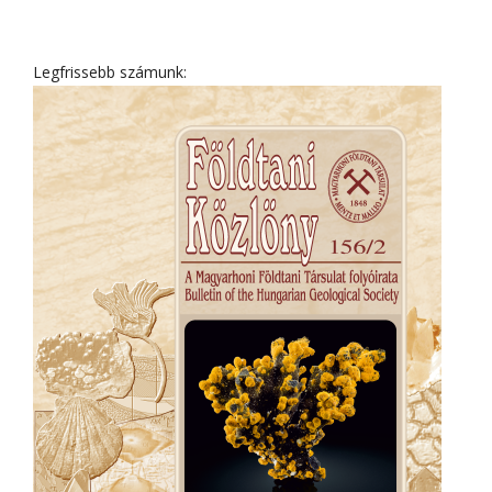
Legfrissebb számunk: