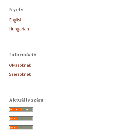
Nyelv
English
Hungarian
Információ
Olvasóknak
Szerzőknek
Aktuális szám