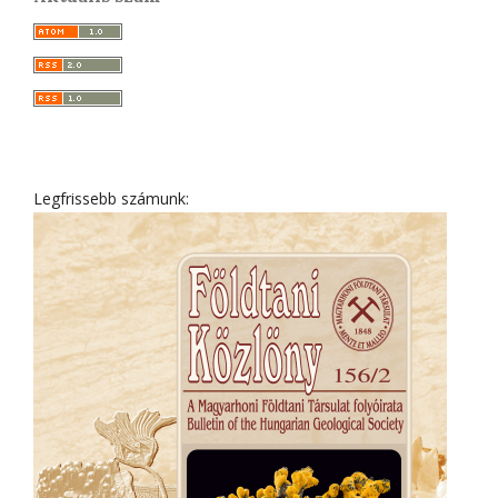
Legfrissebb számunk: