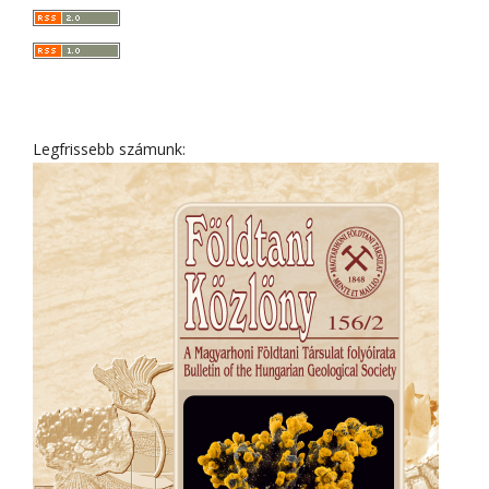
Legfrissebb számunk: