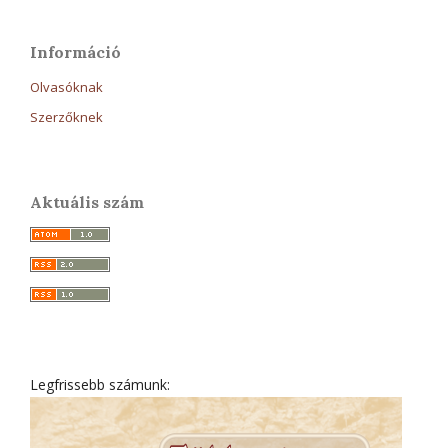
Információ
Olvasóknak
Szerzőknek
Aktuális szám
Legfrissebb számunk: