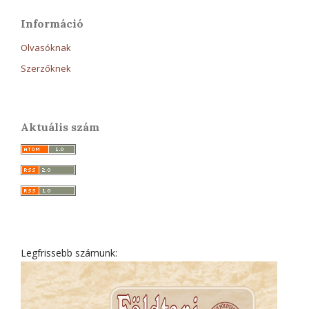
Információ
Olvasóknak
Szerzőknek
Aktuális szám
Legfrissebb számunk: