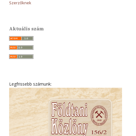
Szerzőknek
Aktuális szám
Legfrissebb számunk: