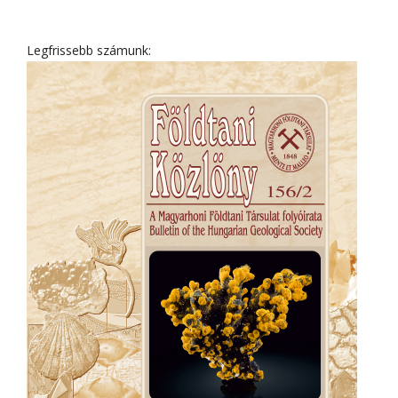
Legfrissebb számunk: