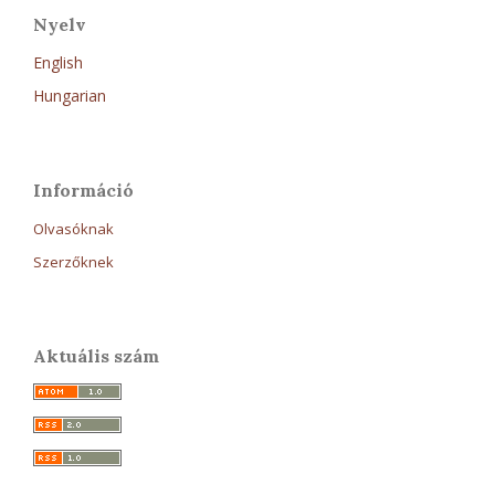
Nyelv
English
Hungarian
Információ
Olvasóknak
Szerzőknek
Aktuális szám