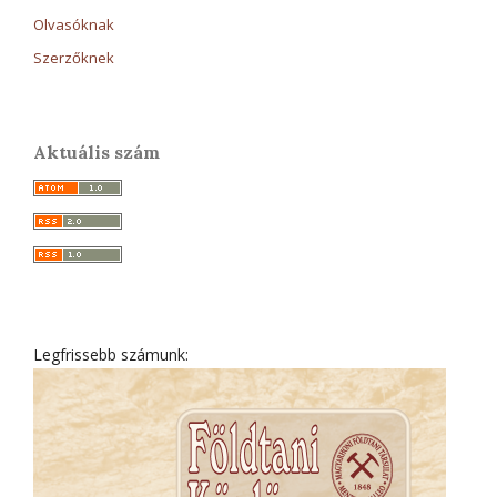
Olvasóknak
Szerzőknek
Aktuális szám
Legfrissebb számunk: