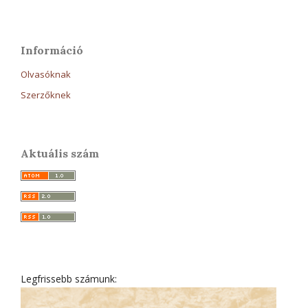
Információ
Olvasóknak
Szerzőknek
Aktuális szám
Legfrissebb számunk: