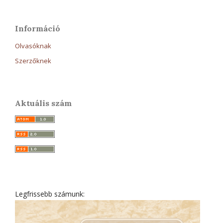
Információ
Olvasóknak
Szerzőknek
Aktuális szám
Legfrissebb számunk: