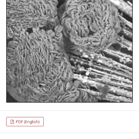
PDF (English)