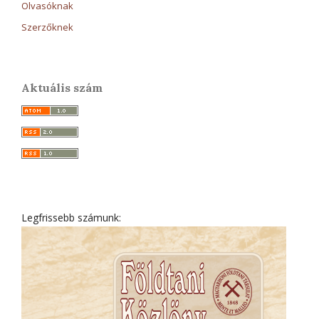
Olvasóknak
Szerzőknek
Aktuális szám
Legfrissebb számunk: