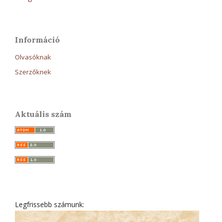
Információ
Olvasóknak
Szerzőknek
Aktuális szám
Legfrissebb számunk: