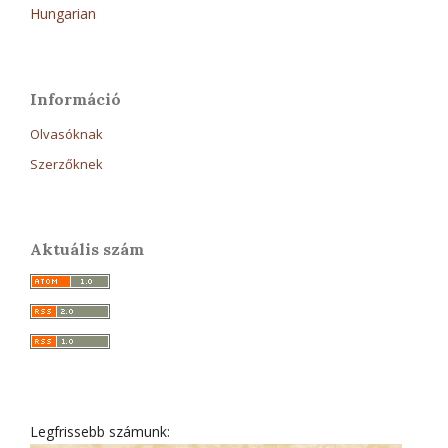
Hungarian
Információ
Olvasóknak
Szerzőknek
Aktuális szám
Legfrissebb számunk: