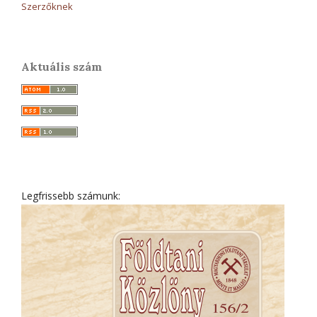
Szerzőknek
Aktuális szám
Legfrissebb számunk: