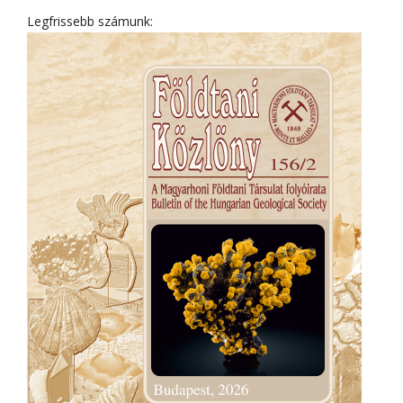
Legfrissebb számunk: