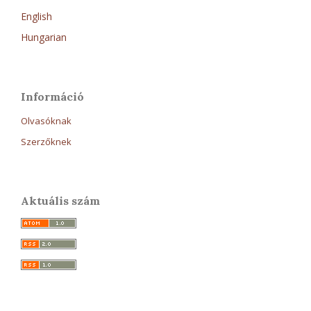
English
Hungarian
Információ
Olvasóknak
Szerzőknek
Aktuális szám