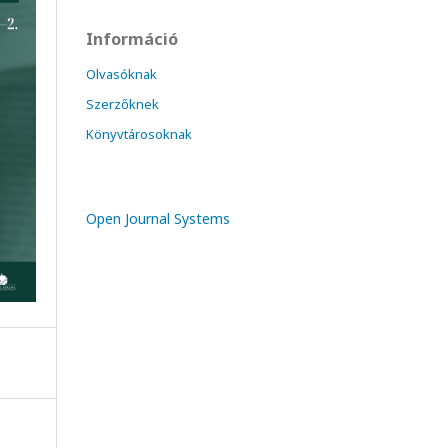
Információ
Olvasóknak
Szerzőknek
Könyvtárosoknak
Open Journal Systems