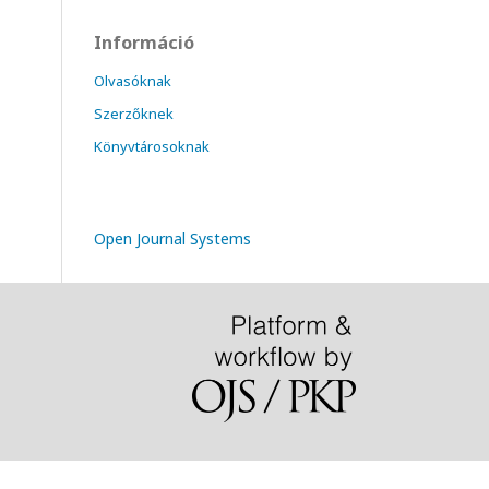
Információ
Olvasóknak
Szerzőknek
Könyvtárosoknak
Open Journal Systems