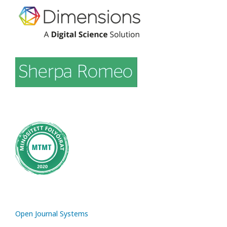
Open Journal Systems