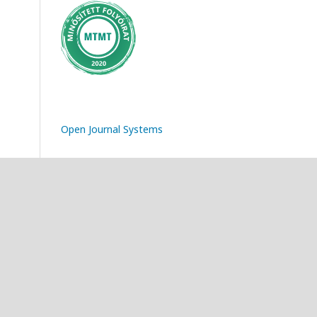
Open Journal Systems