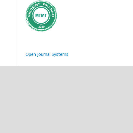
Open Journal Systems