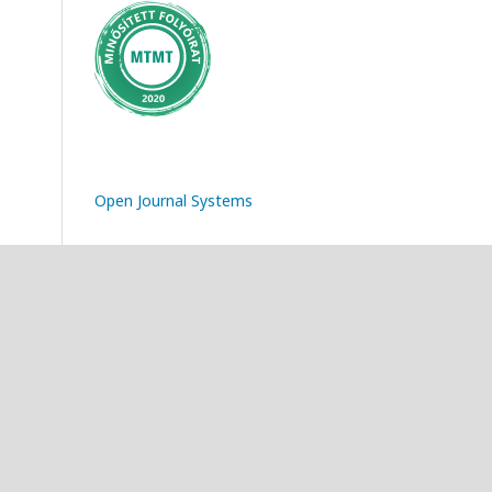
Open Journal Systems