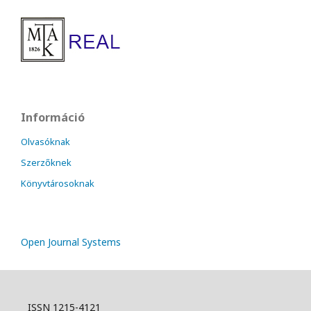
Információ
Olvasóknak
Szerzőknek
Könyvtárosoknak
Open Journal Systems
ISSN 1215-4121