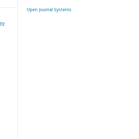
Open Journal Systems
ány